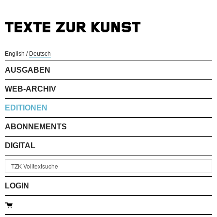
English
/
Deutsch
AUSGABEN
WEB-ARCHIV
EDITIONEN
ABONNEMENTS
DIGITAL
LOGIN