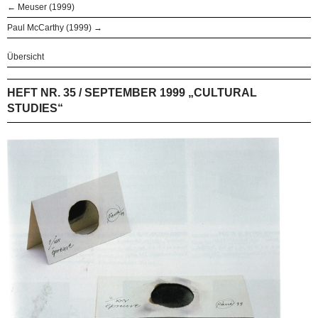
← Meuser (1999)
Paul McCarthy (1999) →
Übersicht
HEFT NR. 35 / SEPTEMBER 1999 „CULTURAL
STUDIES“