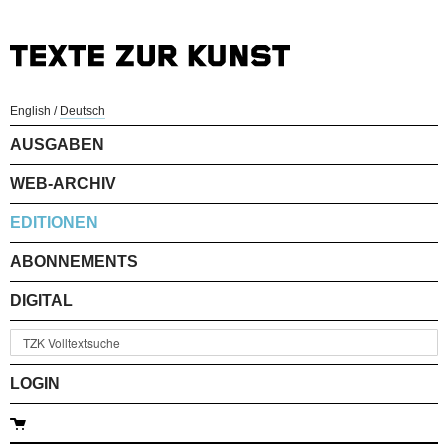
English
/
Deutsch
AUSGABEN
WEB-ARCHIV
EDITIONEN
ABONNEMENTS
DIGITAL
LOGIN