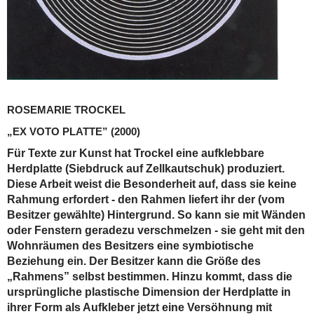
ROSEMARIE TROCKEL
„EX VOTO PLATTE”
(2000)
Für Texte zur Kunst hat Trockel eine aufklebbare
Herdplatte (Siebdruck auf Zellkautschuk) produziert.
Diese Arbeit weist die Besonderheit auf, dass sie keine
Rahmung erfordert - den Rahmen liefert ihr der (vom
Besitzer gewählte) Hintergrund. So kann sie mit Wänden
oder Fenstern geradezu verschmelzen - sie geht mit den
Wohnräumen des Besitzers eine symbiotische
Beziehung ein. Der Besitzer kann die Größe des
„Rahmens” selbst bestimmen. Hinzu kommt, dass die
ursprüngliche plastische Dimension der Herdplatte in
ihrer Form als Aufkleber jetzt eine Versöhnung mit