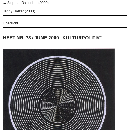
← Stephan Balkenhol (2000)
Jenny Holzer (2000) →
Übersicht
HEFT NR. 38 / JUNE 2000 „KULTURPOLITIK“