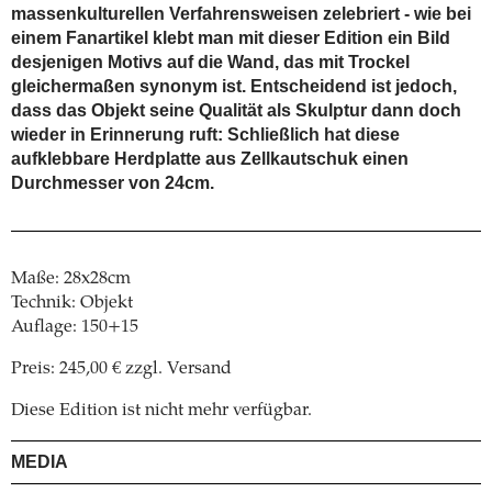
massenkulturellen Verfahrensweisen zelebriert - wie bei
einem Fanartikel klebt man mit dieser Edition ein Bild
desjenigen Motivs auf die Wand, das mit Trockel
gleichermaßen synonym ist. Entscheidend ist jedoch,
dass das Objekt seine Qualität als Skulptur dann doch
wieder in Erinnerung ruft: Schließlich hat diese
aufklebbare Herdplatte aus Zellkautschuk einen
Durchmesser von 24cm.
Maße: 28x28cm
Technik: Objekt
Auflage: 150+15
Preis: 245,00 € zzgl. Versand
Diese Edition ist nicht mehr verfügbar.
MEDIA