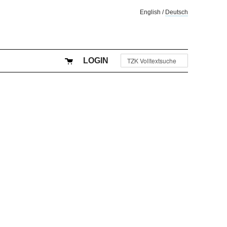
English
/
Deutsch
LOGIN