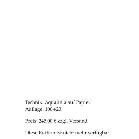
Technik: Aquatinta auf Papier
Auflage: 100+20
Preis: 245,00 € zzgl. Versand
Diese Edition ist nicht mehr verfügbar.