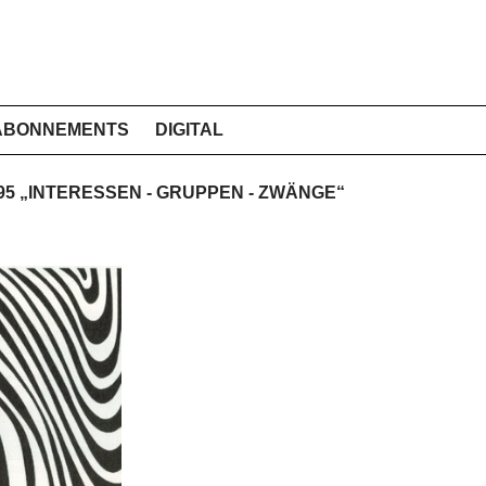
ABONNEMENTS
DIGITAL
1995 „INTERESSEN - GRUPPEN - ZWÄNGE“