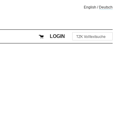
English
/
Deutsch
LOGIN