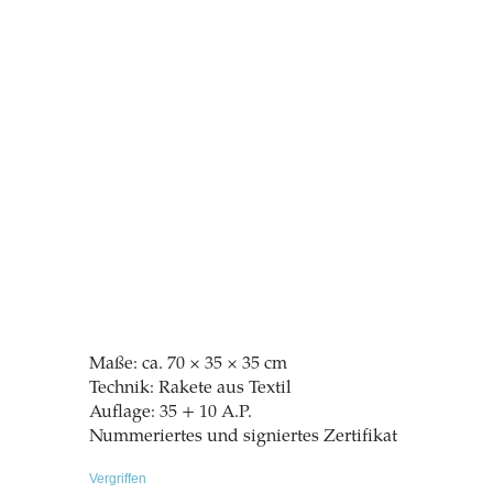
Maße: ca. 70 × 35 × 35 cm
Technik: Rakete aus Textil
Auflage: 35 + 10 A.P.
Nummeriertes und signiertes Zertifikat
Vergriffen