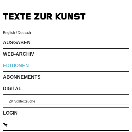
English
/
Deutsch
AUSGABEN
WEB-ARCHIV
EDITIONEN
ABONNEMENTS
DIGITAL
LOGIN