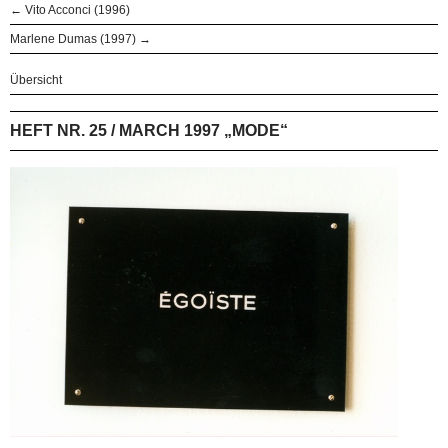
← Vito Acconci (1996)
Marlene Dumas (1997) →
Übersicht
HEFT NR. 25 / MARCH 1997 „MODE“