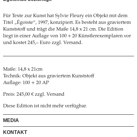
Für Texte zur Kunst hat Sylvie Fleury ein Objekt mit dem
Titel „Égoiste“, 1997, konzipiert. Es besteht aus graviertem
Kunststoff und trägt die Maße 14,8 x 21 cm. Die Edition
liegt in einer Auflage von 100 + 20 Künstlerexemplaren vor
und kostet 245,– Euro zzgl. Versand.
Maße: 14,8 x 21cm
Technik: Objekt aus graviertem Kunststoff
Auflage: 100 + 20 AP
Preis: 245,00 € zzgl. Versand
Diese Edition ist nicht mehr verfügbar.
MEDIA
KONTAKT