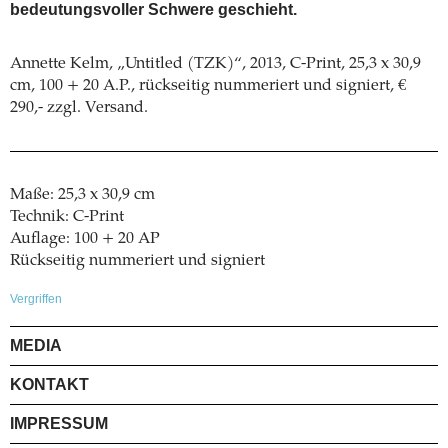
bedeutungsvoller Schwere geschieht.
Annette Kelm, „Untitled (TZK)“, 2013, C-Print, 25,3 x 30,9
cm, 100 + 20 A.P., rückseitig nummeriert und signiert, €
290,- zzgl. Versand.
Maße: 25,3 x 30,9 cm
Technik: C-Print
Auflage: 100 + 20 AP
Rückseitig nummeriert und signiert
Vergriffen
MEDIA
KONTAKT
IMPRESSUM