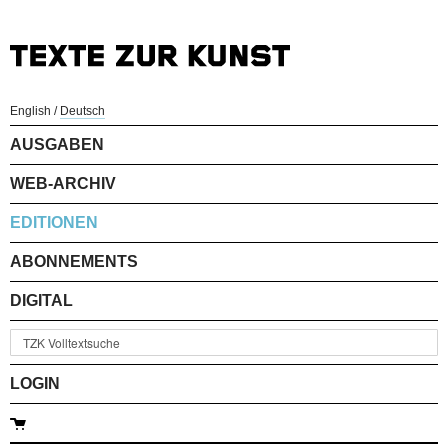
English
/
Deutsch
AUSGABEN
WEB-ARCHIV
EDITIONEN
ABONNEMENTS
DIGITAL
LOGIN