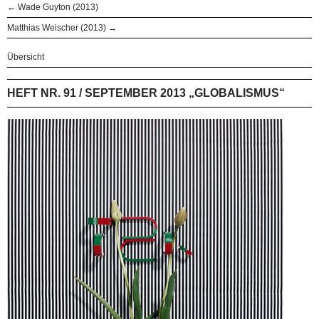
← Wade Guyton (2013)
Matthias Weischer (2013) →
Übersicht
HEFT NR. 91 / SEPTEMBER 2013 „GLOBALISMUS“