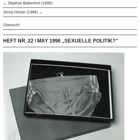
← Stephan Balkenhol (1996)
Jenny Holzer (1996) →
Übersicht
HEFT NR. 22 / MAY 1996 „SEXUELLE POLITIK?“