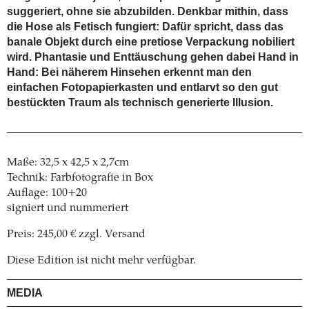
suggeriert, ohne sie abzubilden. Denkbar mithin, dass
die Hose als Fetisch fungiert: Dafür spricht, dass das
banale Objekt durch eine pretiose Verpackung nobiliert
wird. Phantasie und Enttäuschung gehen dabei Hand in
Hand: Bei näherem Hinsehen erkennt man den
einfachen Fotopapierkasten und entlarvt so den gut
bestückten Traum als technisch generierte Illusion.
Maße: 32,5 x 42,5 x 2,7cm
Technik: Farbfotografie in Box
Auflage: 100+20
signiert und nummeriert
Preis: 245,00 € zzgl. Versand
Diese Edition ist nicht mehr verfügbar.
MEDIA