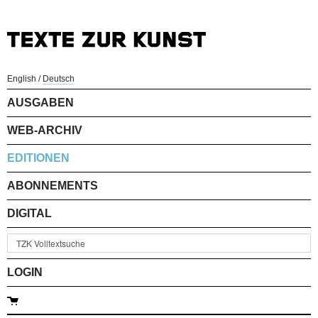
English
/
Deutsch
AUSGABEN
WEB-ARCHIV
EDITIONEN
ABONNEMENTS
DIGITAL
LOGIN