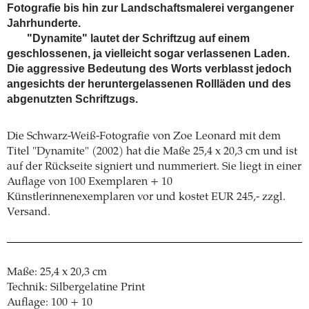
Fotografie bis hin zur Landschaftsmalerei vergangener
Jahrhunderte.
"Dynamite" lautet der Schriftzug auf einem
geschlossenen, ja vielleicht sogar verlassenen Laden.
Die aggressive Bedeutung des Worts verblasst jedoch
angesichts der heruntergelassenen Rollläden und des
abgenutzten Schriftzugs.
Die Schwarz-Weiß-Fotografie von Zoe Leonard mit dem
Titel "Dynamite" (2002) hat die Maße 25,4 x 20,3 cm und ist
auf der Rückseite signiert und nummeriert. Sie liegt in einer
Auflage von 100 Exemplaren + 10
Künstlerinnenexemplaren vor und kostet EUR 245,- zzgl.
Versand.
Maße: 25,4 x 20,3 cm
Technik: Silbergelatine Print
Auflage: 100 + 10