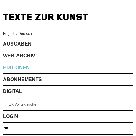
English
/
Deutsch
AUSGABEN
WEB-ARCHIV
EDITIONEN
ABONNEMENTS
DIGITAL
LOGIN