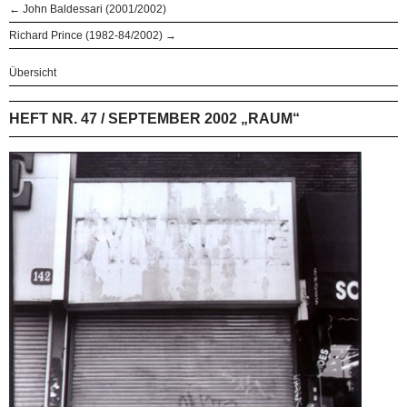
← John Baldessari (2001/2002)
Richard Prince (1982-84/2002) →
Übersicht
HEFT NR. 47 / SEPTEMBER 2002 „RAUM“