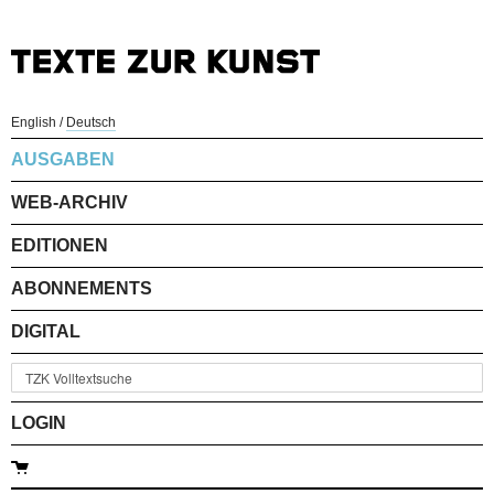
English
/
Deutsch
AUSGABEN
WEB-ARCHIV
EDITIONEN
ABONNEMENTS
DIGITAL
LOGIN