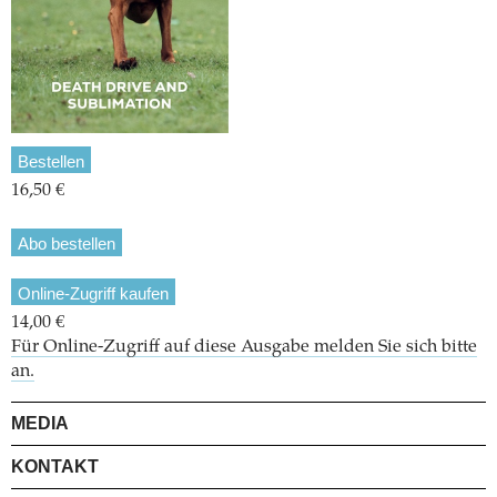
Bestellen
16,50 €
Abo bestellen
Online-Zugriff kaufen
14,00 €
Für Online-Zugriff auf diese Ausgabe melden Sie sich bitte
an.
MEDIA
KONTAKT