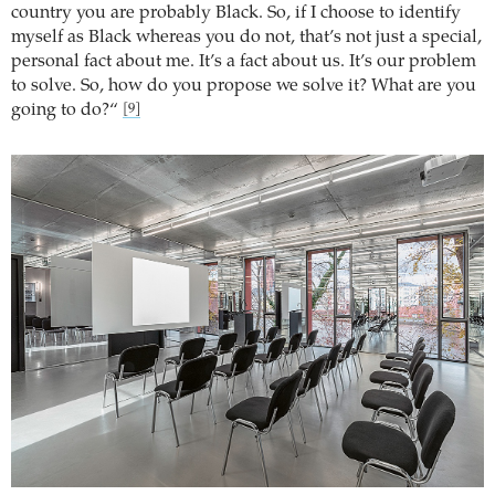
country you are probably Black. So, if I choose to identify
myself as Black whereas you do not, that’s not just a special,
personal fact about me. It’s a fact about us. It’s our problem
to solve. So, how do you propose we solve it? What are you
going to do?“
[9]