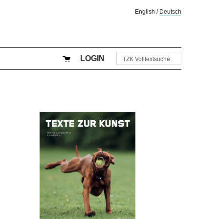
English
/
Deutsch
LOGIN