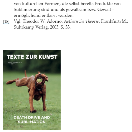
von kulturellen Formen, die selbst bereits Produkte von
Sublimierung sind und als gewaltsam bzw. Gewalt ­
ermöglichend entlarvt werden.
Vgl. Theodor W. Adorno,
Ästhetische Theorie
, Frankfurt/M.:
[15]
Suhrkamp Verlag, 2003, S. 33.