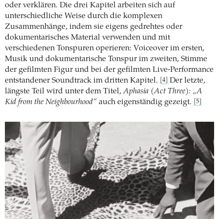
oder verklären. Die drei Kapitel arbeiten sich auf
unterschiedliche Weise durch die komplexen
Zusammenhänge, indem sie eigens gedrehtes oder
dokumentarisches Material verwenden und mit
verschiedenen Tonspuren operieren: Voiceover im ersten,
Musik und dokumentarische Tonspur im zweiten, Stimme
der gefilmten Figur und bei der gefilmten Live-­Performance
entstandener Soundtrack im dritten Kapitel.
Der letzte,
[4]
längste Teil wird unter dem Titel,
Aphasia (Act Three): „A
Kid from the Neighbourhood“
auch eigenständig gezeigt.
[5]