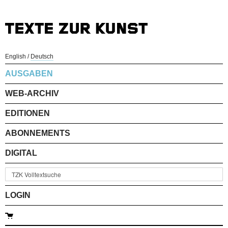
English
/
Deutsch
AUSGABEN
WEB-ARCHIV
EDITIONEN
ABONNEMENTS
DIGITAL
LOGIN