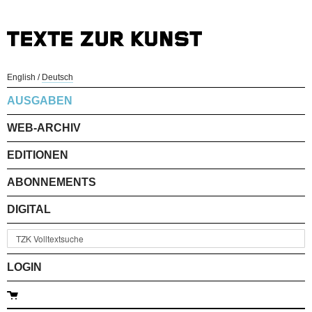
English
/
Deutsch
AUSGABEN
WEB-ARCHIV
EDITIONEN
ABONNEMENTS
DIGITAL
LOGIN