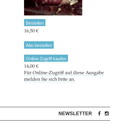
Bestellen
16,50 €
Abo bestellen
Online-Zugriff kaufen
14,00 €
Für Online-Zugriff auf diese Ausgabe
melden Sie sich bitte an.
NEWSLETTER