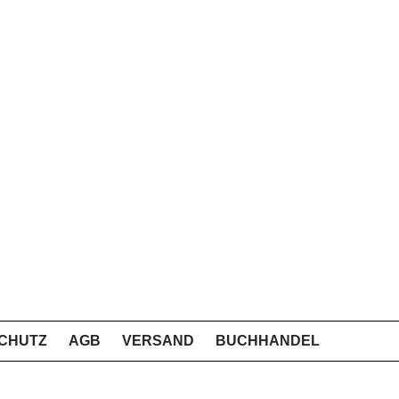
CHUTZ
AGB
VERSAND
BUCHHANDEL