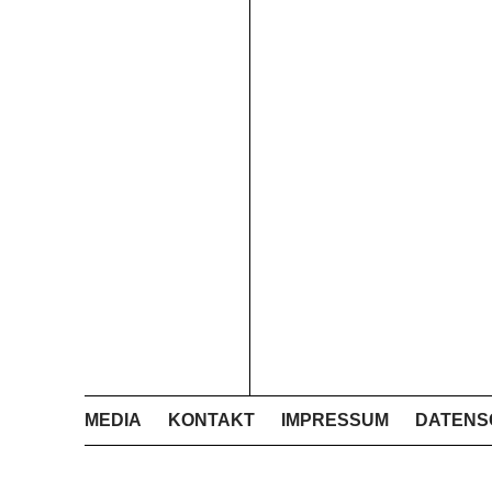
MEDIA
KONTAKT
IMPRESSUM
DATENS