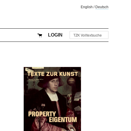
English
/
Deutsch
LOGIN