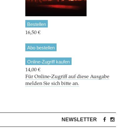
Bestellen
16,50 €
Abo bestellen
Online-Zugriff kaufen
14,00 €
Für Online-Zugriff auf diese Ausgabe
melden Sie sich bitte an.
NEWSLETTER