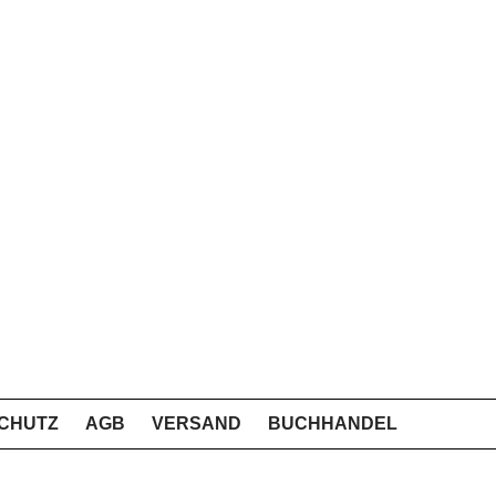
CHUTZ
AGB
VERSAND
BUCHHANDEL