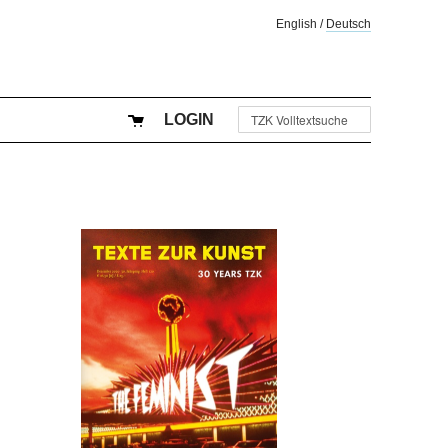
English
/
Deutsch
LOGIN