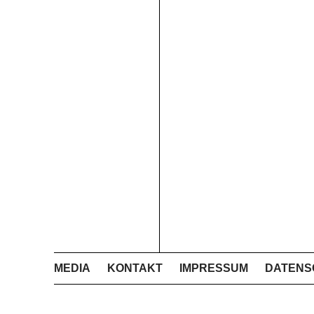
MEDIA
KONTAKT
IMPRESSUM
DATENS