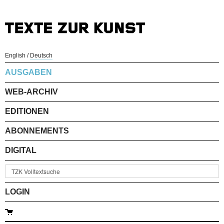
English
/
Deutsch
AUSGABEN
WEB-ARCHIV
EDITIONEN
ABONNEMENTS
DIGITAL
LOGIN