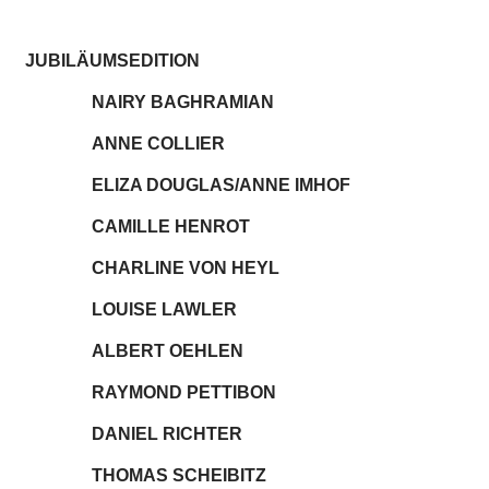
JUBILÄUMSEDITION
NAIRY BAGHRAMIAN
ANNE COLLIER
ELIZA DOUGLAS/ANNE IMHOF
CAMILLE HENROT
CHARLINE VON HEYL
LOUISE LAWLER
ALBERT OEHLEN
RAYMOND PETTIBON
DANIEL RICHTER
THOMAS SCHEIBITZ