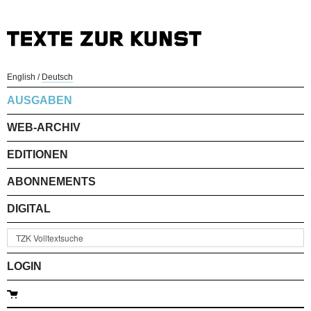
English
/
Deutsch
AUSGABEN
WEB-ARCHIV
EDITIONEN
ABONNEMENTS
DIGITAL
LOGIN