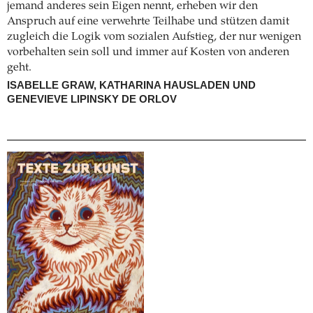
jemand anderes sein Eigen nennt, erheben wir den
Anspruch auf eine verwehrte Teilhabe und stützen damit
zugleich die Logik vom sozialen Aufstieg, der nur wenigen
vorbehalten sein soll und immer auf Kosten von anderen
geht.
ISABELLE GRAW, KATHARINA HAUSLADEN UND
GENEVIEVE LIPINSKY DE ORLOV