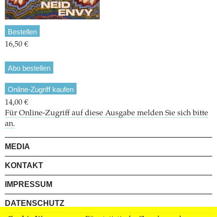
Bestellen
16,50 €
Abo bestellen
Online-Zugriff kaufen
14,00 €
Für Online-Zugriff auf diese Ausgabe melden Sie sich bitte
an.
MEDIA
KONTAKT
IMPRESSUM
DATENSCHUTZ