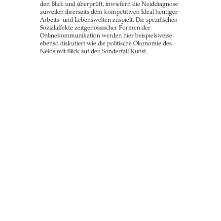
den Blick und überprüft, inwiefern die Neiddiagnose
zuweilen ihrerseits dem kompetitiven Ideal heutiger
Arbeits- und Lebenswelten zuspielt. Die spezifischen
Sozialaffekte zeitgenössischer Formen der
Onlinekommunikation werden hier beispielsweise
ebenso diskutiert wie die politische Ökonomie des
Neids mit Blick auf den Sonderfall Kunst.