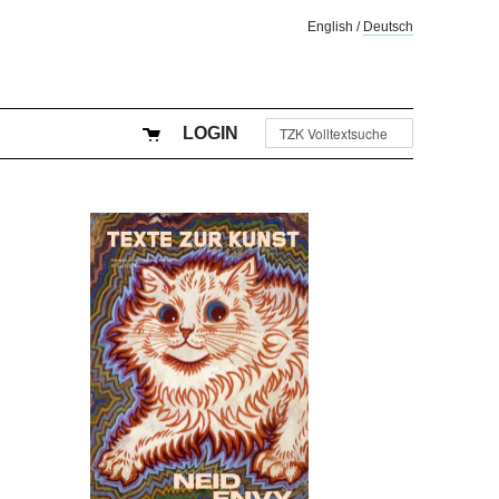
English
/
Deutsch
LOGIN