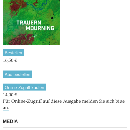
Bestellen
16,50 €
Abo bestellen
Online-Zugriff kaufen
14,00 €
Für Online-Zugriff auf diese Ausgabe melden Sie sich bitte
an.
MEDIA