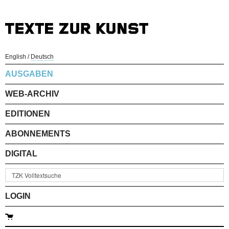
English
/
Deutsch
AUSGABEN
WEB-ARCHIV
EDITIONEN
ABONNEMENTS
DIGITAL
LOGIN