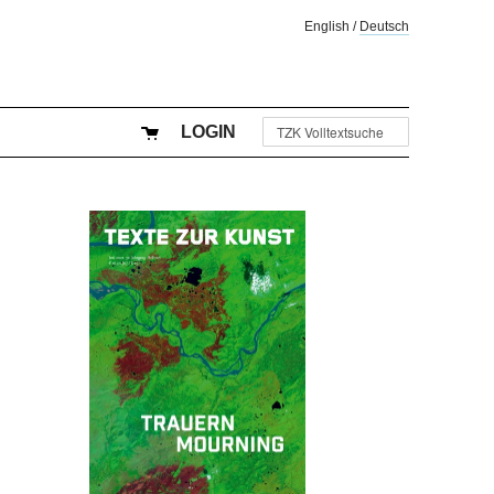
English
/
Deutsch
LOGIN