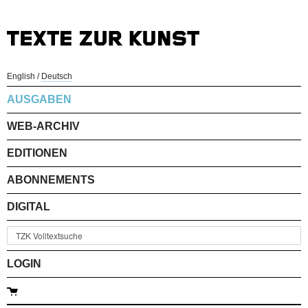
English
/
Deutsch
AUSGABEN
WEB-ARCHIV
EDITIONEN
ABONNEMENTS
DIGITAL
LOGIN