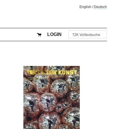
English
/
Deutsch
LOGIN