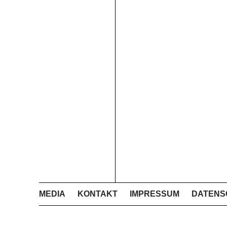
MEDIA
KONTAKT
IMPRESSUM
DATENS