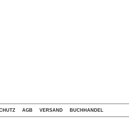
CHUTZ
AGB
VERSAND
BUCHHANDEL