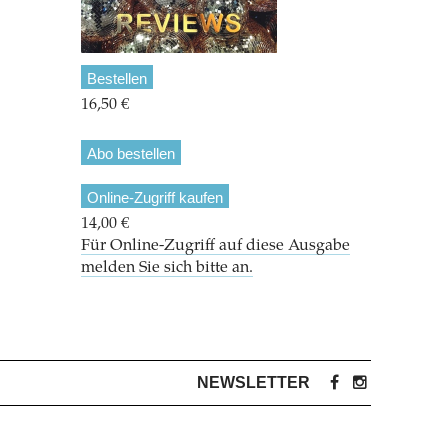
Bestellen
16,50 €
Abo bestellen
Online-Zugriff kaufen
14,00 €
Für Online-Zugriff auf diese Ausgabe
melden Sie sich bitte an.
NEWSLETTER