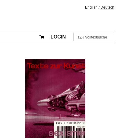
English
/
Deutsch
LOGIN