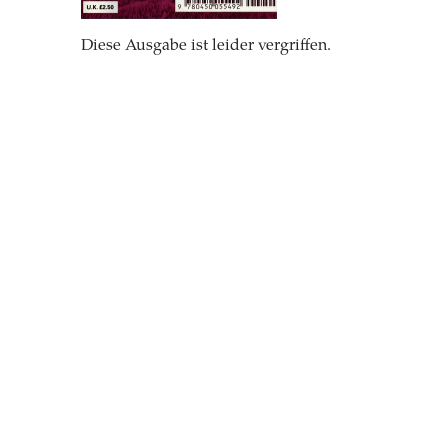
Diese Ausgabe ist leider vergriffen.