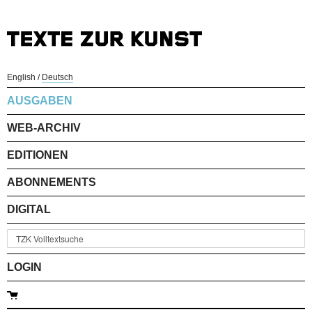
English
/
Deutsch
AUSGABEN
WEB-ARCHIV
EDITIONEN
ABONNEMENTS
DIGITAL
LOGIN