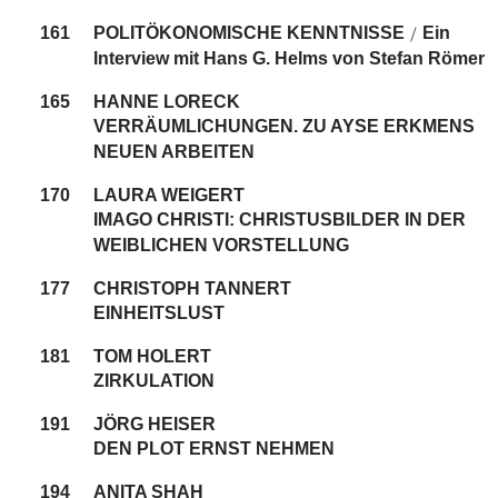
161
POLITÖKONOMISCHE KENNTNISSE
Ein
/
Interview mit Hans G. Helms von Stefan Römer
165
HANNE LORECK
VERRÄUMLICHUNGEN. ZU AYSE ERKMENS
NEUEN ARBEITEN
170
LAURA WEIGERT
IMAGO CHRISTI: CHRISTUSBILDER IN DER
WEIBLICHEN VORSTELLUNG
177
CHRISTOPH TANNERT
EINHEITSLUST
181
TOM HOLERT
ZIRKULATION
191
JÖRG HEISER
DEN PLOT ERNST NEHMEN
194
ANITA SHAH