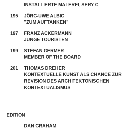
INSTALLIERTE MALEREI, SERY C.
195
JÖRG-UWE ALBIG
"ZUM AUFTANKEN"
197
FRANZ ACKERMANN
JUNGE TOURISTEN
199
STEFAN GERMER
MEMBER OF THE BOARD
201
THOMAS DREHER
KONTEXTUELLE KUNST ALS CHANCE ZUR
REVISION DES ARCHITEKTONISCHEN
KONTEXTUALISMUS
EDITION
DAN GRAHAM