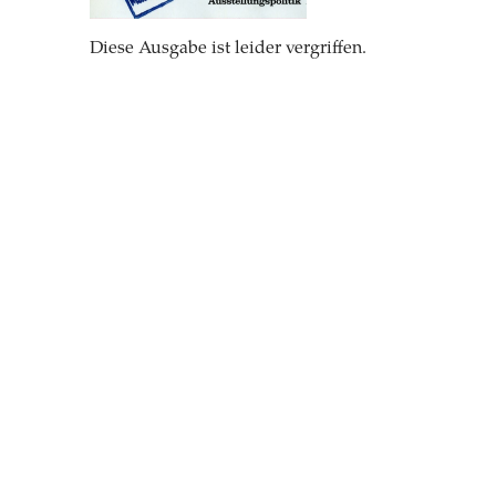
Diese Ausgabe ist leider vergriffen.