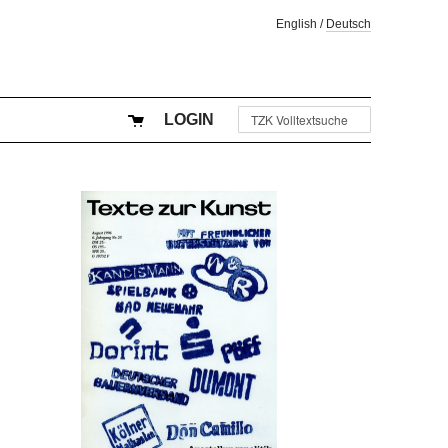
English
/
Deutsch
LOGIN