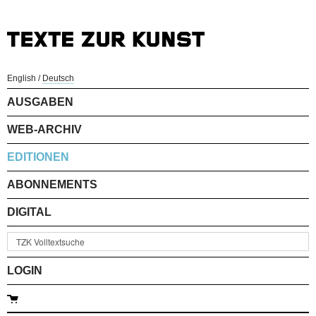
English
/
Deutsch
AUSGABEN
WEB-ARCHIV
EDITIONEN
ABONNEMENTS
DIGITAL
LOGIN