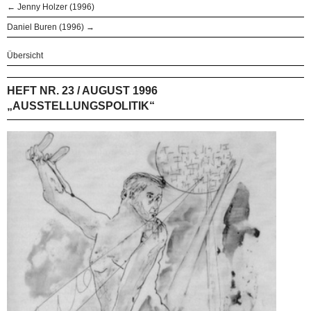
← Jenny Holzer (1996)
Daniel Buren (1996) →
Übersicht
HEFT NR. 23 / AUGUST 1996
„AUSSTELLUNGSPOLITIK“