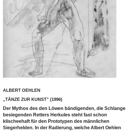
ALBERT OEHLEN
„TÄNZE ZUR KUNST”
(1996)
Der Mythos des den Löwen bändigenden, die Schlange
besiegenden Retters Herkules steht fast schon
klischeehaft für den Prototypen des männlichen
Siegerhelden. In der Radierung, welche Albert Oehlen