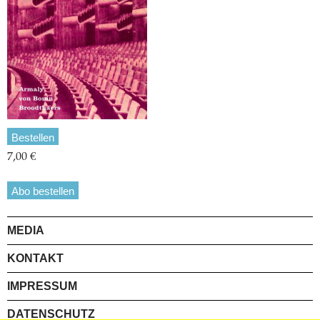
Bestellen
7,00 €
Abo bestellen
MEDIA
KONTAKT
IMPRESSUM
DATENSCHUTZ