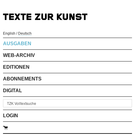
English
/
Deutsch
AUSGABEN
WEB-ARCHIV
EDITIONEN
ABONNEMENTS
DIGITAL
LOGIN