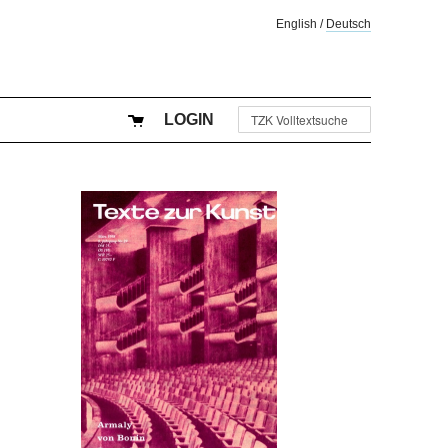
English
/
Deutsch
LOGIN