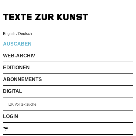
English
/
Deutsch
AUSGABEN
WEB-ARCHIV
EDITIONEN
ABONNEMENTS
DIGITAL
LOGIN