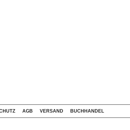
CHUTZ
AGB
VERSAND
BUCHHANDEL