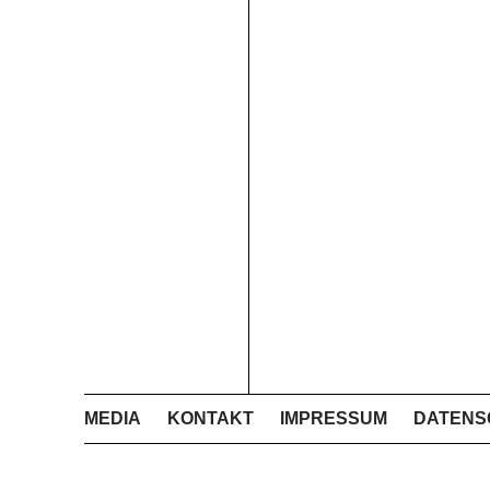
MEDIA
KONTAKT
IMPRESSUM
DATENS