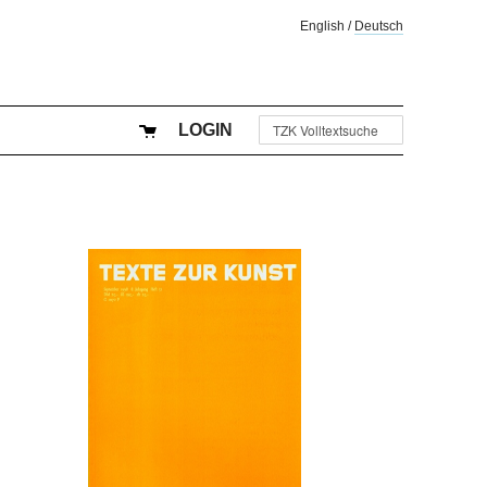
English
/
Deutsch
LOGIN