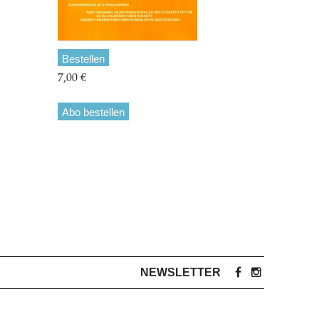
Bestellen
7,00 €
Abo bestellen
NEWSLETTER