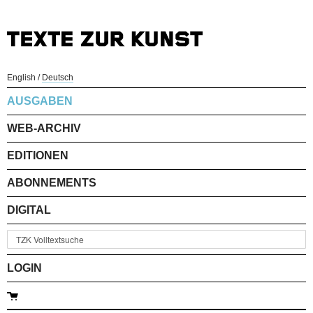
English
/
Deutsch
AUSGABEN
WEB-ARCHIV
EDITIONEN
ABONNEMENTS
DIGITAL
LOGIN