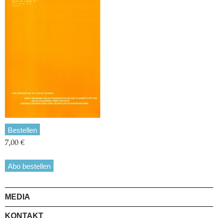
Bestellen
7,00 €
Abo bestellen
MEDIA
KONTAKT