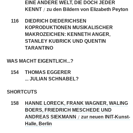
EINE ANDERE WELT, DIE DOCH JEDER
KENNT
zu den Bildern von Elizabeth Peyton
/
116
DIEDRICH DIEDERICHSEN
KOPRODUKTIONEN MUSIKALISCHER
MAKROZEICHEN: KENNETH ANGER,
STANLEY KUBRICK UND QUENTIN
TARANTINO
WAS MACHT EIGENTLICH...?
154
THOMAS EGGERER
... JULIAN SCHNABEL?
SHORTCUTS
158
HANNE LORECK, FRANK WAGNER, WALING
BOERS, FRIEDRICH MESCHEDE UND
ANDREAS SIEKMANN
zur neuen INIT-Kunst-
/
Halle, Berlin