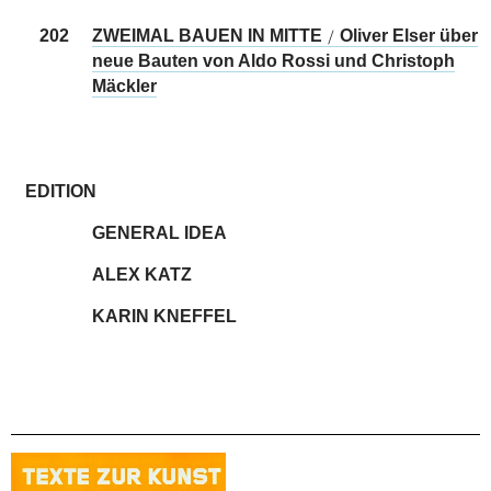
202
ZWEIMAL BAUEN IN MITTE
Oliver Elser über
/
neue Bauten von Aldo Rossi und Christoph
Mäckler
EDITION
GENERAL IDEA
ALEX KATZ
KARIN KNEFFEL