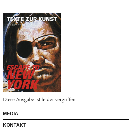
Diese Ausgabe ist leider vergriffen.
MEDIA
KONTAKT