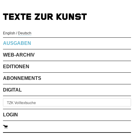
English
/
Deutsch
AUSGABEN
WEB-ARCHIV
EDITIONEN
ABONNEMENTS
DIGITAL
LOGIN