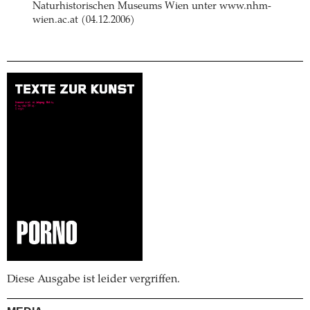
Naturhistorischen Museums Wien unter www.nhm-
wien.ac.at (04.12.2006)
Diese Ausgabe ist leider vergriffen.