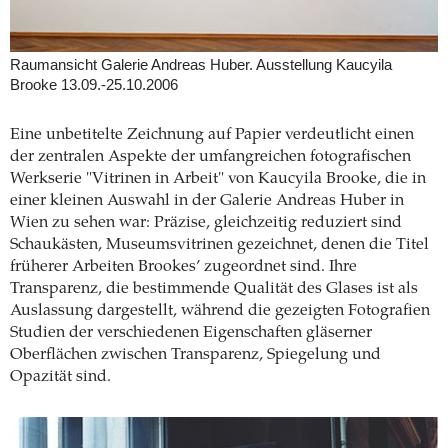
Raumansicht Galerie Andreas Huber. Ausstellung Kaucyila
Brooke 13.09.-25.10.2006
Eine unbetitelte Zeichnung auf Papier verdeutlicht einen
der zentralen Aspekte der umfangreichen fotografischen
Werkserie "Vitrinen in Arbeit" von Kaucyila Brooke, die in
einer kleinen Auswahl in der Galerie Andreas Huber in
Wien zu sehen war: Präzise, gleichzeitig reduziert sind
Schaukästen, Museumsvitrinen gezeichnet, denen die Titel
früherer Arbeiten Brookes’ zugeordnet sind. Ihre
Transparenz, die bestimmende Qualität des Glases ist als
Auslassung dargestellt, während die gezeigten Fotografien
Studien der verschiedenen Eigenschaften gläserner
Oberflächen zwischen Transparenz, Spiegelung und
Opazität sind.