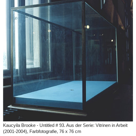
Kaucyila Brooke - Untitled # 93. Aus der Serie: Vitrinen in Arbeit
(2001-2004), Farbfotografie, 76 x 76 cm