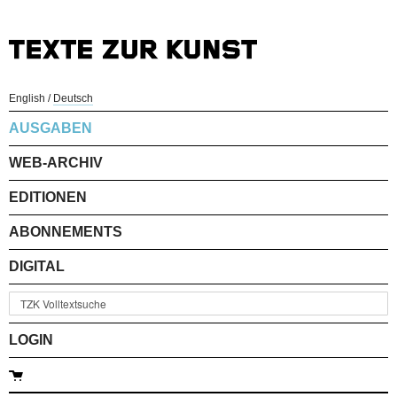
English
/
Deutsch
AUSGABEN
WEB-ARCHIV
EDITIONEN
ABONNEMENTS
DIGITAL
LOGIN