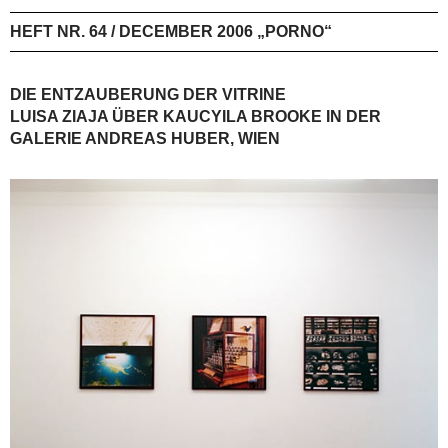
HEFT NR. 64 / DECEMBER 2006 „PORNO“
DIE ENTZAUBERUNG DER VITRINE
LUISA ZIAJA ÜBER KAUCYILA BROOKE IN DER
GALERIE ANDREAS HUBER, WIEN