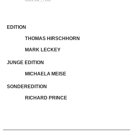
EDITION
THOMAS HIRSCHHORN
MARK LECKEY
JUNGE EDITION
MICHAELA MEISE
SONDEREDITION
RICHARD PRINCE