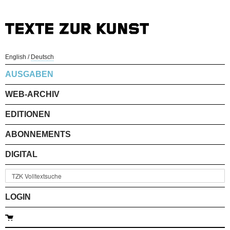
English
/
Deutsch
AUSGABEN
WEB-ARCHIV
EDITIONEN
ABONNEMENTS
DIGITAL
LOGIN