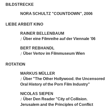
BILDSTRECKE
NORA SCHULTZ "COUNTDOWN", 2006
LIEBE ARBEIT KINO
RAINER BELLENBAUM
Über eine Filmreihe auf der Viennale ’06
/
BERT REBHANDL
Über Vertov im Filmmuseum Wien
/
ROTATION
MARKUS MÜLLER
Über "The Other Hollywood. the Uncensored
/
Oral History of the Porn Film Industry"
NICOLAS SIEPEN
Über Den Reader "City of Collision.
/
Jerusalem and the Principles of Conflict