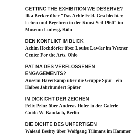
GETTING THE EXHIBITION WE DESERVE?
Ilka Becker über "Das Achte Feld. Geschlechter,
Leben und Begehren in der Kunst Seit 1960" im
Museum Ludwig, Köln
DEN KONFLIKT IM BLICK
Achim Hochdörfer über Louise Lawler im Wexner
Center For the Arts, Ohio
PATINA DES VERFLOSSENEN
ENGAGEMENTS?
Anselm Haverkamp über die Gruppe Spur - ein
Halbes Jahrhundert Später
IM DICKICHT DER ZEICHEN
Felix Prinz über Andreas Hofer in der Galerie
Guido W. Baudach, Berlin
DIE DICHTE DES UNFERTIGEN
Walead Beshty über Wolfgang Tillmans im Hammer