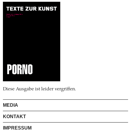
Diese Ausgabe ist leider vergriffen.
MEDIA
KONTAKT
IMPRESSUM