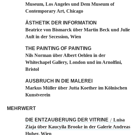
Museum, Los Angeles und Dem Museum of
Contemporary Art, Chicago
ÄSTHETIK DER INFORMATION
Beatrice von Bismarck über Martin Beck und Julie
Ault in der Secession, Wien
THE PAINTING OF PAINTING
Nils Norman über Albert Oehlen in der
Whitechapel Gallery, London und im Arnolfini,
Bristol
AUSBRUCH IN DIE MALEREI
Markus Müller über Jutta Koether im Kölnischen
Kunstverein
MEHRWERT
DIE ENTZAUBERUNG DER VITRINE
Luisa
/
Ziaja über Kaucyila Brooke in der Galerie Andreas
Huber, Wien