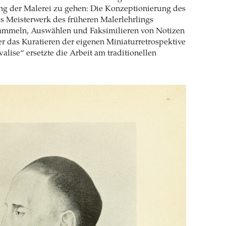
g der Malerei zu gehen: Die Konzeptionierung des
s Meisterwerk des früheren Malerlehrlings
mmeln, Auswählen und Faksimilieren von Notizen
er das Kuratieren der eigenen Miniaturretrospektive
valise“ ersetzte die Arbeit am traditionellen