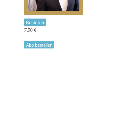
Bestellen
7,50 €
Abo bestellen