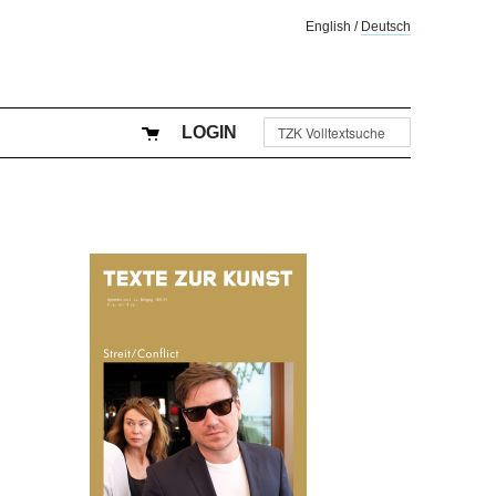
English
/
Deutsch
LOGIN