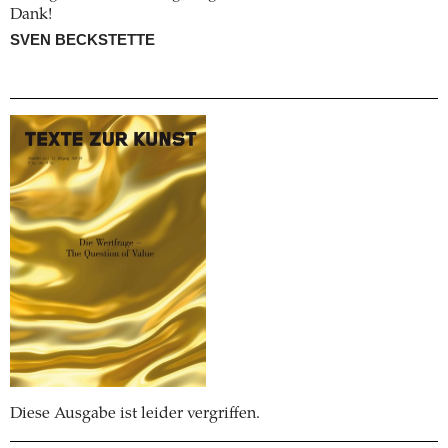
Dank!
SVEN BECKSTETTE
Diese Ausgabe ist leider vergriffen.