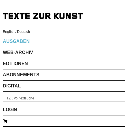
English
/
Deutsch
AUSGABEN
WEB-ARCHIV
EDITIONEN
ABONNEMENTS
DIGITAL
LOGIN