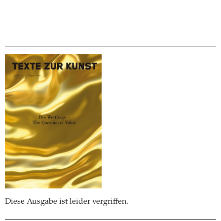
Diese Ausgabe ist leider vergriffen.