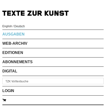
English
/
Deutsch
AUSGABEN
WEB-ARCHIV
EDITIONEN
ABONNEMENTS
DIGITAL
LOGIN