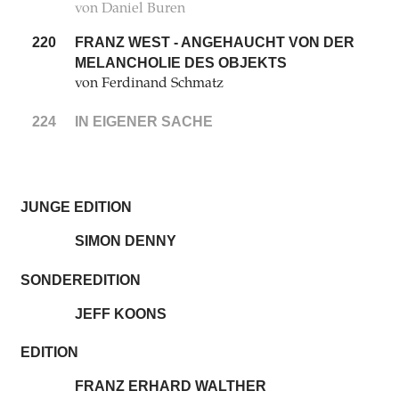
von Daniel Buren
220
FRANZ WEST - ANGEHAUCHT VON DER
MELANCHOLIE DES OBJEKTS
von Ferdinand Schmatz
224
IN EIGENER SACHE
JUNGE EDITION
SIMON DENNY
SONDEREDITION
JEFF KOONS
EDITION
FRANZ ERHARD WALTHER