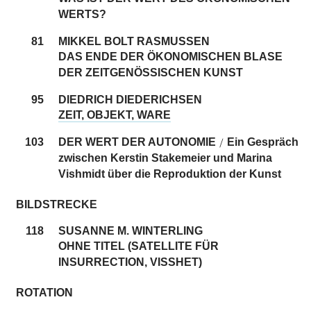
WERTS?
81
MIKKEL BOLT RASMUSSEN
DAS ENDE DER ÖKONOMISCHEN BLASE
DER ZEITGENÖSSISCHEN KUNST
95
DIEDRICH DIEDERICHSEN
ZEIT, OBJEKT, WARE
103
DER WERT DER AUTONOMIE
Ein Gespräch
/
zwischen Kerstin Stakemeier und Marina
Vishmidt über die Reproduktion der Kunst
BILDSTRECKE
118
SUSANNE M. WINTERLING
OHNE TITEL (SATELLITE FÜR
INSURRECTION, VISSHET)
ROTATION