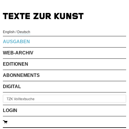
English
/
Deutsch
AUSGABEN
WEB-ARCHIV
EDITIONEN
ABONNEMENTS
DIGITAL
LOGIN