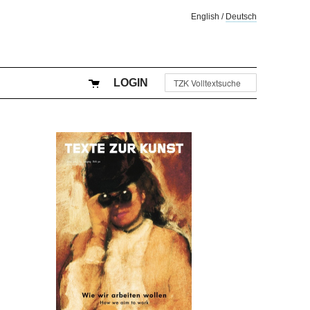
English
/
Deutsch
LOGIN