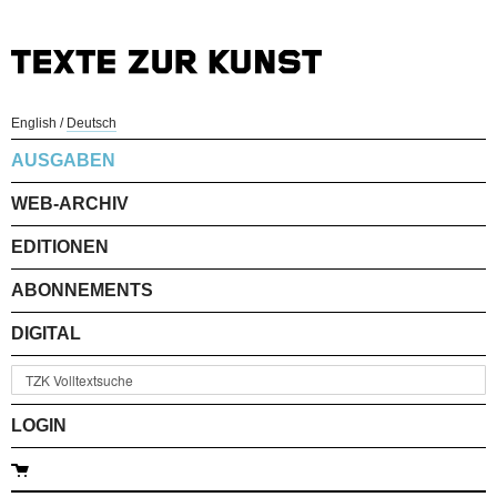
English
/
Deutsch
AUSGABEN
WEB-ARCHIV
EDITIONEN
ABONNEMENTS
DIGITAL
LOGIN