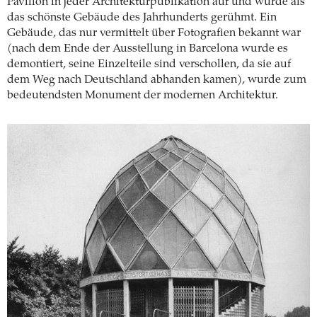
Pavillon in jeder Architekturpublikation auf und wurde als
das schönste Gebäude des Jahrhunderts gerühmt. Ein
Gebäude, das nur vermittelt über Fotografien bekannt war
(nach dem Ende der Ausstellung in Barcelona wurde es
demontiert, seine Einzelteile sind verschollen, da sie auf
dem Weg nach Deutschland abhanden kamen), wurde zum
bedeutendsten Monument der modernen Architektur.