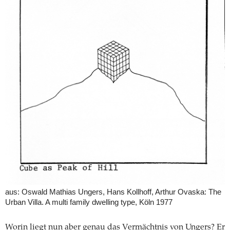
aus: Oswald Mathias Ungers, Hans Kollhoff, Arthur Ovaska: The
Urban Villa. A multi family dwelling type, Köln 1977
Worin liegt nun aber genau das Vermächtnis von Ungers? Er