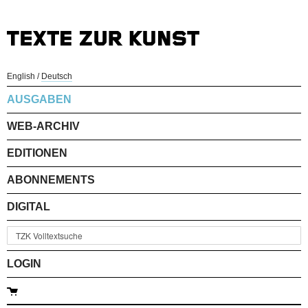
English
/
Deutsch
AUSGABEN
WEB-ARCHIV
EDITIONEN
ABONNEMENTS
DIGITAL
LOGIN