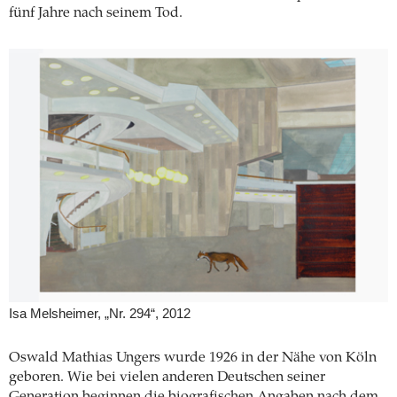
fünf Jahre nach seinem Tod.
Isa Melsheimer, „Nr. 294“, 2012
Oswald Mathias Ungers wurde 1926 in der Nähe von Köln
geboren. Wie bei vielen anderen Deutschen seiner
Generation beginnen die biografischen Angaben nach dem