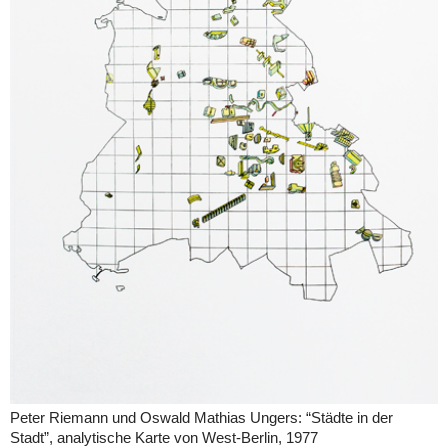
Peter Riemann und Oswald Mathias Ungers: “Städte in der
Stadt”, analytische Karte von West-Berlin, 1977