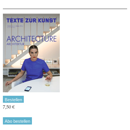
Bestellen
7,50 €
Abo bestellen