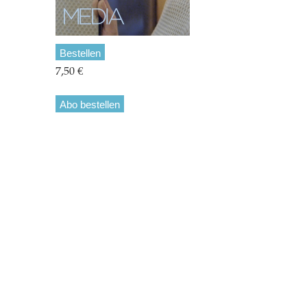
Bestellen
7,50 €
Abo bestellen