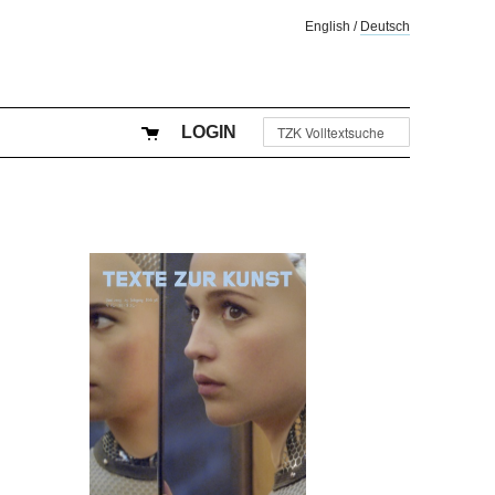
English
/
Deutsch
LOGIN