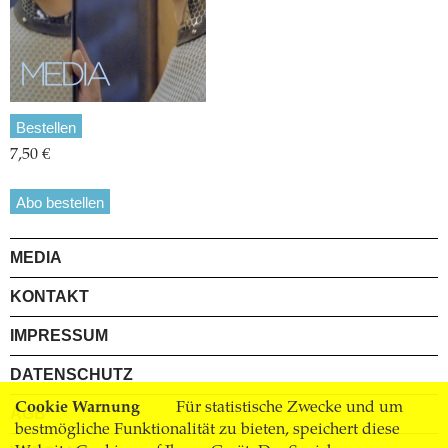
Bestellen
7,50 €
Abo bestellen
MEDIA
KONTAKT
IMPRESSUM
DATENSCHUTZ
Cookie Warnung
Für statistische Zwecke und um
AGB
bestmögliche Funktionalität zu bieten, speichert diese