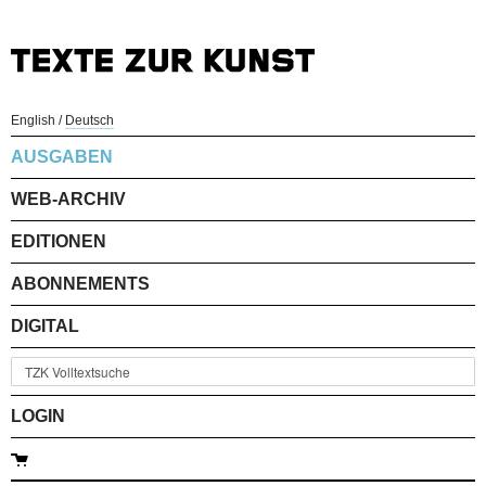
English
/
Deutsch
AUSGABEN
WEB-ARCHIV
EDITIONEN
ABONNEMENTS
DIGITAL
LOGIN