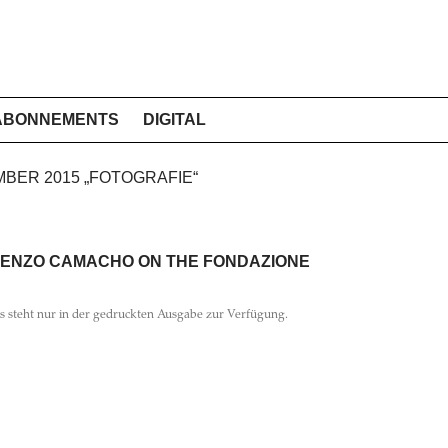
ABONNEMENTS
DIGITAL
EMBER 2015 „FOTOGRAFIE“
 ENZO CAMACHO ON THE FONDAZIONE
ls steht nur in der gedruckten Ausgabe zur Verfügung.