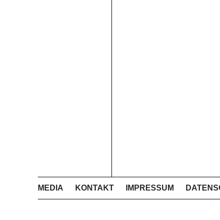
MEDIA
KONTAKT
IMPRESSUM
DATENS