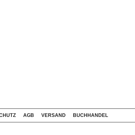
CHUTZ
AGB
VERSAND
BUCHHANDEL