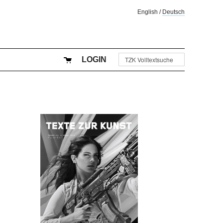
English
/
Deutsch
LOGIN