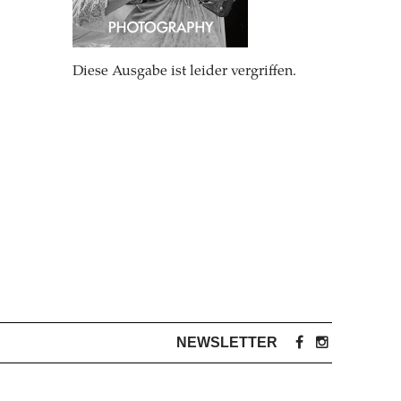
Diese Ausgabe ist leider vergriffen.
NEWSLETTER