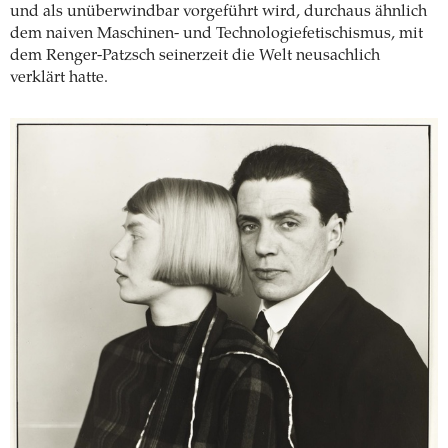
und als unüberwindbar vorgeführt wird, durchaus ähnlich
dem naiven Maschinen- und Technologiefetischismus, mit
dem Renger-Patzsch seinerzeit die Welt neusachlich
verklärt hatte.