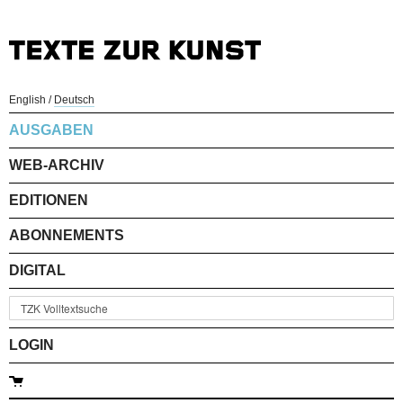
English
/
Deutsch
AUSGABEN
WEB-ARCHIV
EDITIONEN
ABONNEMENTS
DIGITAL
LOGIN