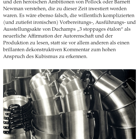
und den heroischen Ambitionen von Pollock oder Barnett
Newman verstehen, die zu dieser Zeit investiert worden
waren. Es wäre ebenso falsch, die willentlich komplizierten
(und zutiefst ironischen) Vorbereitungs-, Ausführungs- und
Ausstellungsakte von Duchamps „3 stoppages étalon“ als
neuerliche Affirmation der Autorenschaft und der
Produktion zu lesen, statt sie vor allem anderen als einen
brillanten dekonstruktiven Kommentar zum hohen
Anspruch des Kubismus zu erkennen.