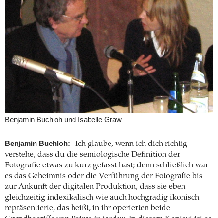
Benjamin Buchloh und Isabelle Graw
Benjamin Buchloh:
Ich glaube, wenn ich dich richtig
verstehe, dass du die semiologische Definition der
Fotografie etwas zu kurz gefasst hast; denn schließlich war
es das Geheimnis oder die Verführung der Fotografie bis
zur Ankunft der digitalen Produktion, dass sie eben
gleichzeitig indexikalisch wie auch hochgradig ikonisch
repräsentierte, das heißt, in ihr operierten beide