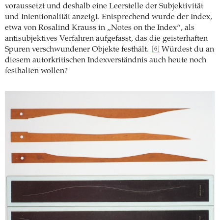
voraussetzt und deshalb eine Leerstelle der Subjektivität
und Intentionalität anzeigt. Entsprechend wurde der Index,
etwa von Rosalind Krauss in „Notes on the Index“, als
antisubjektives Verfahren aufgefasst, das die geisterhaften
Spuren verschwundener Objekte festhält.
Würdest du an
[6]
diesem autorkritischen Indexverständnis auch heute noch
festhalten wollen?