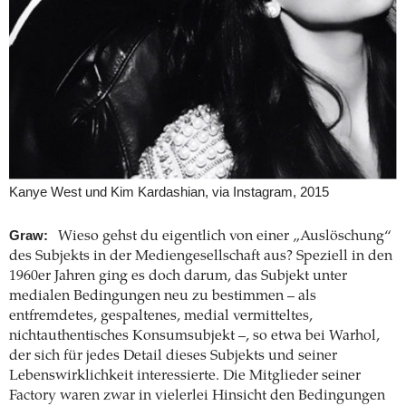
Kanye West und Kim Kardashian, via Instagram, 2015
Graw:
Wieso gehst du eigentlich von einer „Auslöschung“
des Subjekts in der Mediengesellschaft aus? Speziell in den
1960er Jahren ging es doch darum, das Subjekt unter
medialen Bedingungen neu zu bestimmen – als
entfremdetes, gespaltenes, medial vermitteltes,
nichtauthentisches Konsumsubjekt –, so etwa bei Warhol,
der sich für jedes Detail dieses Subjekts und seiner
Lebenswirklichkeit interessierte. Die Mitglieder seiner
Factory waren zwar in vielerlei Hinsicht den Bedingungen