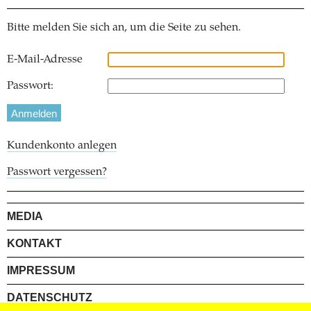
Bitte melden Sie sich an, um die Seite zu sehen.
E-Mail-Adresse
Passwort:
Kundenkonto anlegen
Passwort vergessen?
MEDIA
KONTAKT
IMPRESSUM
DATENSCHUTZ