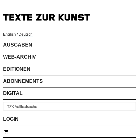
English
/
Deutsch
AUSGABEN
WEB-ARCHIV
EDITIONEN
ABONNEMENTS
DIGITAL
LOGIN