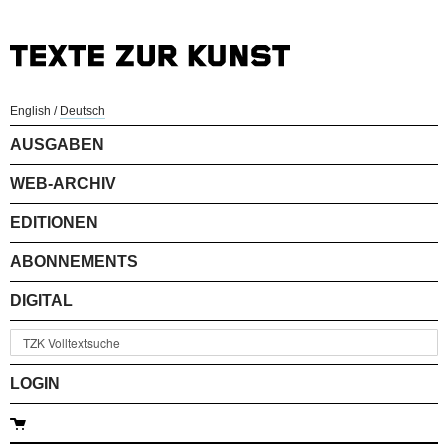
English
/
Deutsch
AUSGABEN
WEB-ARCHIV
EDITIONEN
ABONNEMENTS
DIGITAL
LOGIN