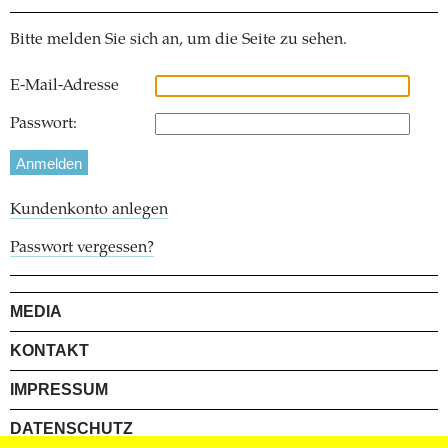
Bitte melden Sie sich an, um die Seite zu sehen.
E-Mail-Adresse
Passwort:
Kundenkonto anlegen
Passwort vergessen?
MEDIA
KONTAKT
IMPRESSUM
DATENSCHUTZ