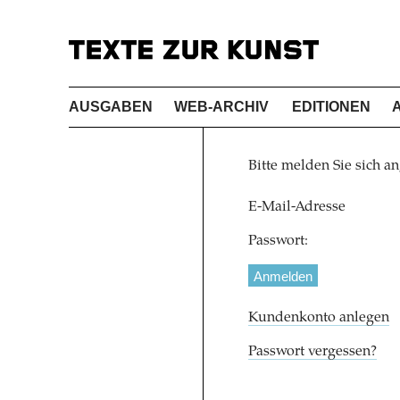
AUSGABEN
WEB-ARCHIV
EDITIONEN
Bitte melden Sie sich an
E-Mail-Adresse
Passwort:
Kundenkonto anlegen
Passwort vergessen?