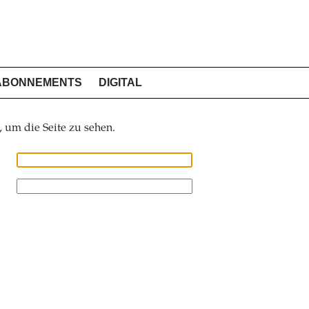
ABONNEMENTS
DIGITAL
, um die Seite zu sehen.