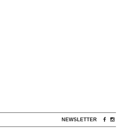
NEWSLETTER