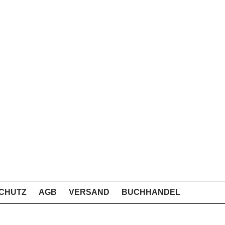
CHUTZ
AGB
VERSAND
BUCHHANDEL