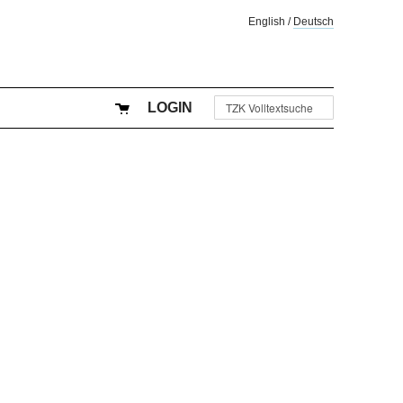
English
/
Deutsch
LOGIN