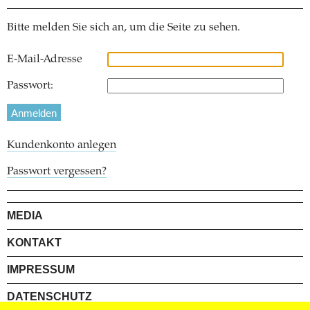
Bitte melden Sie sich an, um die Seite zu sehen.
E-Mail-Adresse
Passwort:
Kundenkonto anlegen
Passwort vergessen?
MEDIA
KONTAKT
IMPRESSUM
DATENSCHUTZ