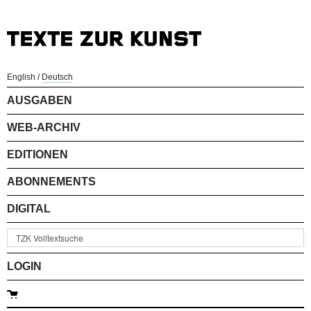
English
/
Deutsch
AUSGABEN
WEB-ARCHIV
EDITIONEN
ABONNEMENTS
DIGITAL
LOGIN