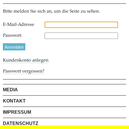
Bitte melden Sie sich an, um die Seite zu sehen.
E-Mail-Adresse
Passwort:
Kundenkonto anlegen
Passwort vergessen?
MEDIA
KONTAKT
IMPRESSUM
DATENSCHUTZ