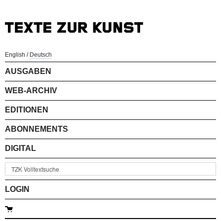
English
/
Deutsch
AUSGABEN
WEB-ARCHIV
EDITIONEN
ABONNEMENTS
DIGITAL
LOGIN