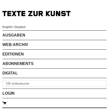
English
/
Deutsch
AUSGABEN
WEB-ARCHIV
EDITIONEN
ABONNEMENTS
DIGITAL
LOGIN