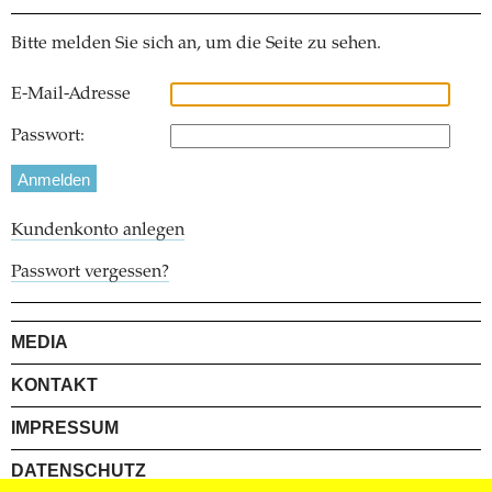
Bitte melden Sie sich an, um die Seite zu sehen.
E-Mail-Adresse
Passwort:
Kundenkonto anlegen
Passwort vergessen?
MEDIA
KONTAKT
IMPRESSUM
DATENSCHUTZ